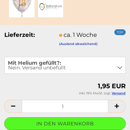
TOP
Lieferzeit:
ca. 1 Woche
(Ausland abweichend)
Mit Helium gefüllt?:
1,95 EUR
inkl. 19% MwSt. zzgl.
Versand