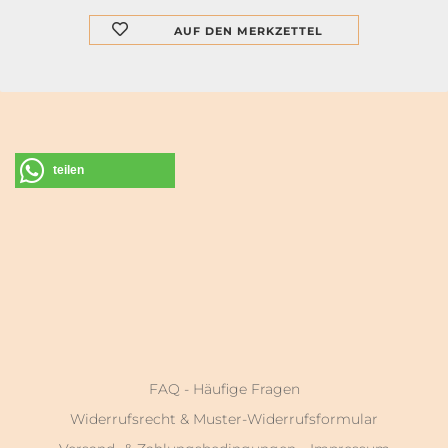
AUF DEN MERKZETTEL
teilen
FAQ - Häufige Fragen
Widerrufsrecht & Muster-Widerrufsformular