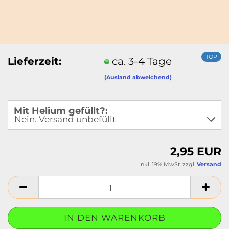
TOP
Lieferzeit:
ca. 3-4 Tage
(Ausland abweichend)
Mit Helium gefüllt?:
2,95 EUR
inkl. 19% MwSt. zzgl.
Versand