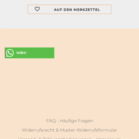
AUF DEN MERKZETTEL
teilen
FAQ - Häufige Fragen
Widerrufsrecht & Muster-Widerrufsformular